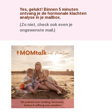
Yes, gelukt! Binnen 5 minuten
ontvang je de hormonale klachten
analyse in je mailbox.
(Zo niet, check ook even je
ongewenste mail.)