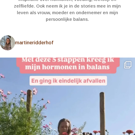
zelfliefde. Ook neem ik je in de stories mee in mijn
leven als vrouw, moeder en ondernemer en mijn
persoonlijke balans.
martineridderhof