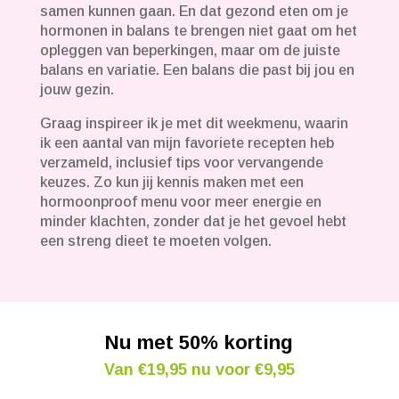
samen kunnen gaan. En dat gezond eten om je
hormonen in balans te brengen niet gaat om het
opleggen van beperkingen, maar om de juiste
balans en variatie. Een balans die past bij jou en
jouw gezin.
Graag inspireer ik je met dit weekmenu, waarin
ik een aantal van mijn favoriete recepten heb
verzameld, inclusief tips voor vervangende
keuzes. Zo kun jij kennis maken met een
hormoonproof menu voor meer energie en
minder klachten, zonder dat je het gevoel hebt
een streng dieet te moeten volgen.
Nu met 50% korting
Van €19,95 nu voor €9,95