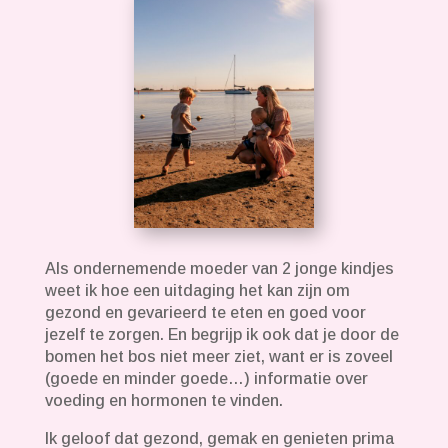
Als ondernemende moeder van 2 jonge kindjes
weet ik hoe een uitdaging het kan zijn om
gezond en gevarieerd te eten en goed voor
jezelf te zorgen. En begrijp ik ook dat je door de
bomen het bos niet meer ziet, want er is zoveel
(goede en minder goede…) informatie over
voeding en hormonen te vinden.
Ik geloof dat gezond, gemak en genieten prima