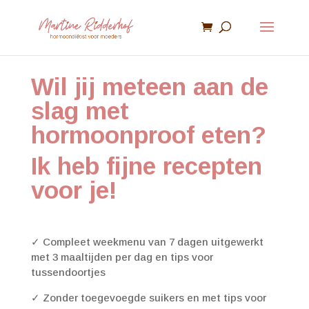
Wil jij meteen aan de
slag met
hormoonproof eten?
Ik heb fijne recepten
voor je!
✓ Compleet weekmenu van 7 dagen uitgewerkt
met 3 maaltijden per dag en tips voor
tussendoortjes
✓ Zonder toegevoegde suikers en met tips voor