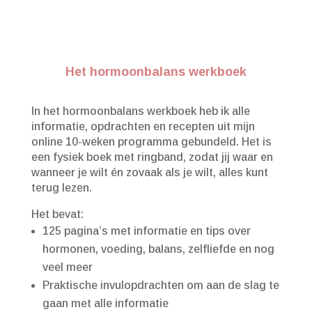
Het hormoonbalans werkboek
In het hormoonbalans werkboek heb ik alle
informatie, opdrachten en recepten uit mijn
online 10-weken programma gebundeld. Het is
een fysiek boek met ringband, zodat jij waar en
wanneer je wilt én zovaak als je wilt, alles kunt
terug lezen.
Het bevat:
125 pagina’s met informatie en tips over
hormonen, voeding, balans, zelfliefde en nog
veel meer
Praktische invulopdrachten om aan de slag te
gaan met alle informatie