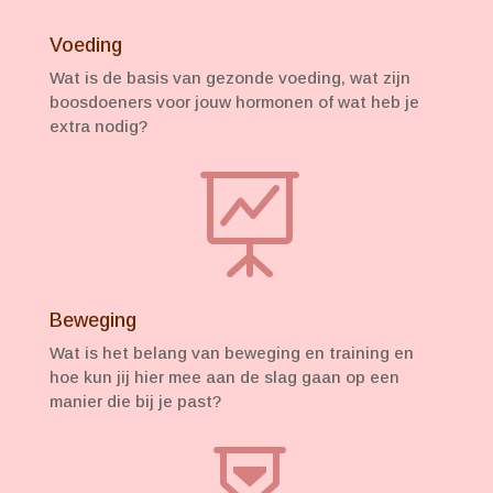
Voeding
Wat is de basis van gezonde voeding, wat zijn
boosdoeners voor jouw hormonen of wat heb je
extra nodig?

Beweging
Wat is het belang van beweging en training en
hoe kun jij hier mee aan de slag gaan op een
manier die bij je past?