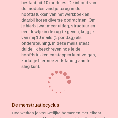
bestaat uit 10 modules. De inhoud van
de modules vind je terug in de
hoofdstukken van het werkboek en
daarbij horen diverse opdrachten. Om
je hierbij wat meer uitleg, structuur en
een duwtje in de rug te geven, krijg je
van mij 10 mails (1 per dag) als
ondersteuning. In deze mails staat
duidelijk beschreven hoe je de
hoofdstukken en stappen kunt volgen,
zodat je hiermee zelfstandig aan te
slag kunt.

De menstruatiecyclus
Hoe werken je vrouwelijke hormonen met elkaar