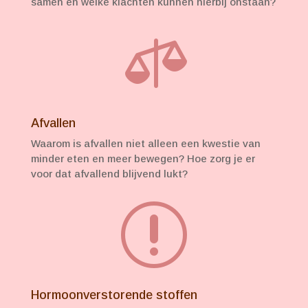
samen en welke klachten kunnen hierbij onstaan?

Afvallen
Waarom is afvallen niet alleen een kwestie van
minder eten en meer bewegen? Hoe zorg je er
voor dat afvallend blijvend lukt?
r
Hormoonverstorende stoffen