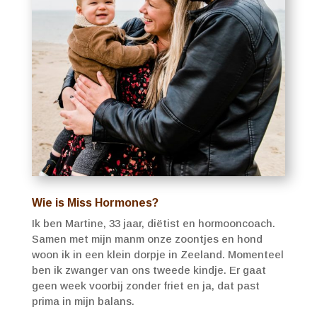
Wie is Miss Hormones?
Ik ben Martine, 33 jaar, diëtist en hormooncoach.
Samen met mijn manm onze zoontjes en hond
woon ik in een klein dorpje in Zeeland. Momenteel
ben ik zwanger van ons tweede kindje. Er gaat
geen week voorbij zonder friet en ja, dat past
prima in mijn balans.