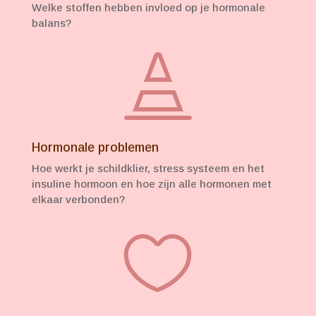
Welke stoffen hebben invloed op je hormonale
balans?

Hormonale problemen
Hoe werkt je schildklier, stress systeem en het
insuline hormoon en hoe zijn alle hormonen met
elkaar verbonden?
