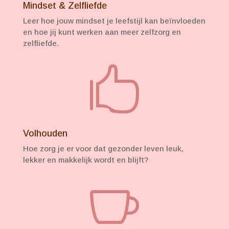
Mindset & Zelfliefde
Leer hoe jouw mindset je leefstijl kan beïnvloeden
en hoe jij kunt werken aan meer zelfzorg en
zelfliefde.

Volhouden
Hoe zorg je er voor dat gezonder leven leuk,
lekker en makkelijk wordt en blijft?
