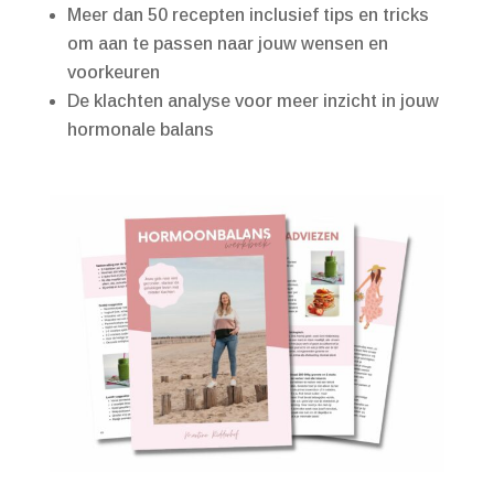
Meer dan 50 recepten inclusief tips en tricks
om aan te passen naar jouw wensen en
voorkeuren
De klachten analyse voor meer inzicht in jouw
hormonale balans