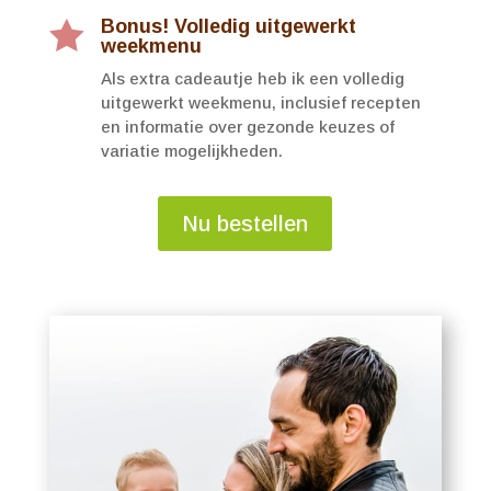
Bonus! Volledig uitgewerkt

weekmenu
Als extra cadeautje heb ik een volledig
uitgewerkt weekmenu, inclusief recepten
en informatie over gezonde keuzes of
variatie mogelijkheden.
Nu bestellen