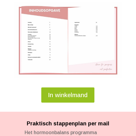
In winkelmand
Praktisch stappenplan per mail
Het hormoonbalans programma