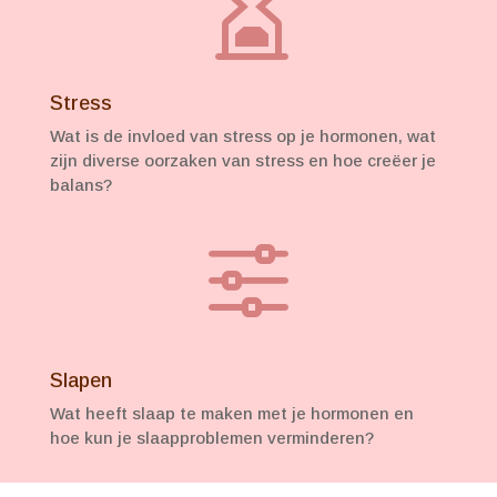

Stress
Wat is de invloed van stress op je hormonen, wat
zijn diverse oorzaken van stress en hoe creëer je
balans?
f
Slapen
Wat heeft slaap te maken met je hormonen en
hoe kun je slaapproblemen verminderen?