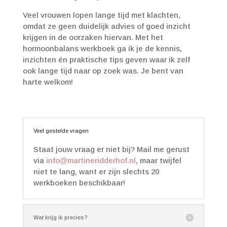
Veel vrouwen lopen lange tijd met klachten,
omdat ze geen duidelijk advies of goed inzicht
krijgen in de oorzaken hiervan. Met het
hormoonbalans werkboek ga ik je de kennis,
inzichten én praktische tips geven waar ik zelf
ook lange tijd naar op zoek was. Je bent van
harte welkom!
Veel gestelde vragen
Staat jouw vraag er niet bij? Mail me gerust
via
info@martineridderhof.nl
, maar twijfel
niet te lang, want er zijn slechts 20
werkboeken beschikbaar!
Wat krijg ik precies?