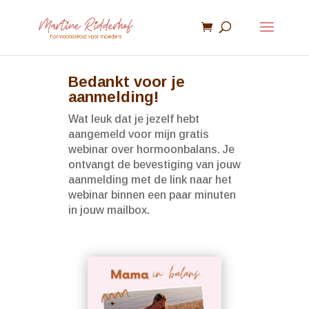
Bedankt voor je
aanmelding!
Wat leuk dat je jezelf hebt
aangemeld voor mijn gratis
webinar over hormoonbalans. Je
ontvangt de bevestiging van jouw
aanmelding met de link naar het
webinar binnen een paar minuten
in jouw mailbox.