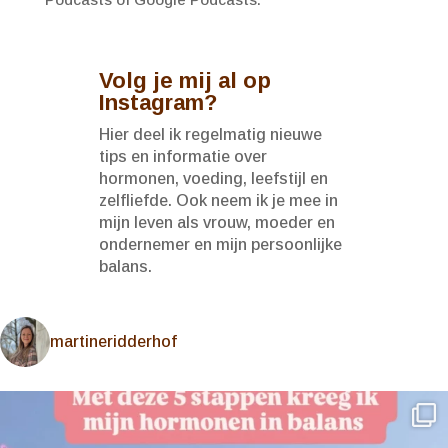
Volg je mij al op
Instagram?
Hier deel ik regelmatig nieuwe
tips en informatie over
hormonen, voeding, leefstijl en
zelfliefde. Ook neem ik je mee in
mijn leven als vrouw, moeder en
ondernemer en mijn persoonlijke
balans.
martineridderhof