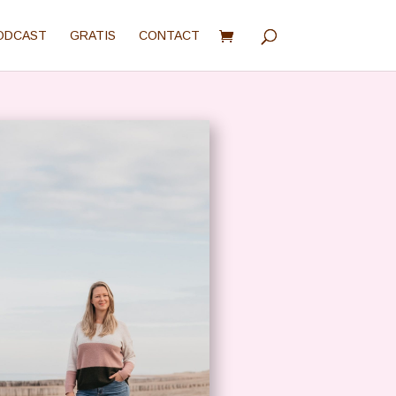
ODCAST
GRATIS
CONTACT