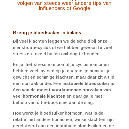
volgen van steeds weer andere tips van
influencers of Google
Breng je bloedsuiker in balans
Bij veel klachten leggen we de schuld bij onze
menstruatiecyclus of we hebben gewoon te veel
stress en teveel ballen omhoog te houden.
En ja, het stresshormoon of je cyclushormonen
hebben veel invloed op je energie, je humeur, je
gewicht en sommige klachten, maar daar zit altijd
een oorzaak onder. Een
instabiele bloedsuiker is
één van de meest voorkomende oorzaken van
veel hormonale klachten
en daar ga je met
behulp van dit e-book mee aan de slag.
Hoe werkt je bloedsuiker hormoon, wat is de
relatie met andere hormonen, welke klachten zijn
gerelateerd aan een instabiele bloedsuiker en de