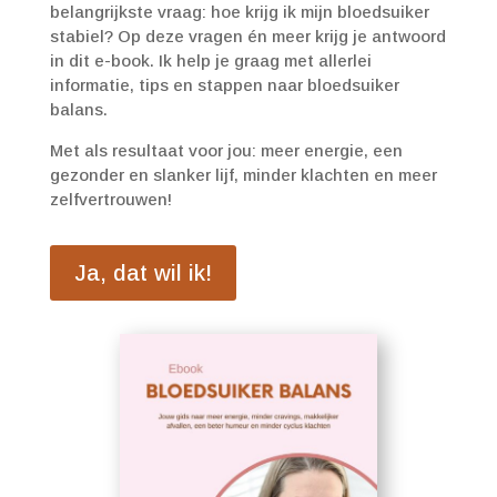
belangrijkste vraag: hoe krijg ik mijn bloedsuiker
stabiel? Op deze vragen én meer krijg je antwoord
in dit e-book. Ik help je graag met allerlei
informatie, tips en stappen naar bloedsuiker
balans.
Met als resultaat voor jou: meer energie, een
gezonder en slanker lijf, minder klachten en meer
zelfvertrouwen!
Ja, dat wil ik!