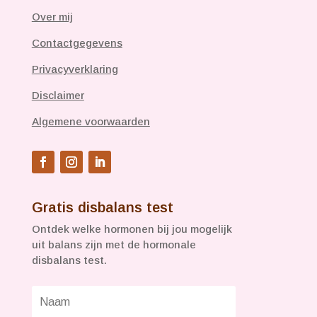
Over mij
Contactgegevens
Privacyverklaring
Disclaimer
Algemene voorwaarden
Gratis disbalans test
Ontdek welke hormonen bij jou mogelijk
uit balans zijn met de hormonale
disbalans test.