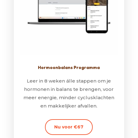
Hormoonbalans Programma
Leer in 8 weken álle stappen om je
hormonen in balans te brengen, voor
meer energie, minder cyclusklachten
en makkelijker afvallen.
Nu voor €67