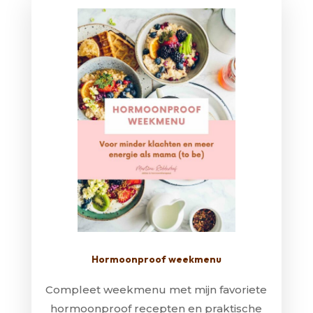
Hormoonproof weekmenu
Compleet weekmenu met mijn favoriete
hormoonproof recepten en praktische