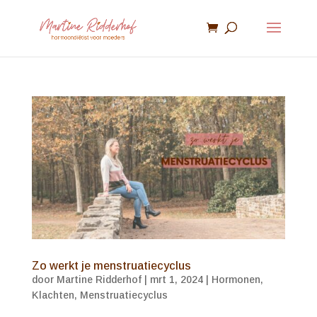
Zo werkt je menstruatiecyclus
door
Martine Ridderhof
|
mrt 1, 2024
|
Hormonen
,
Klachten
,
Menstruatiecyclus