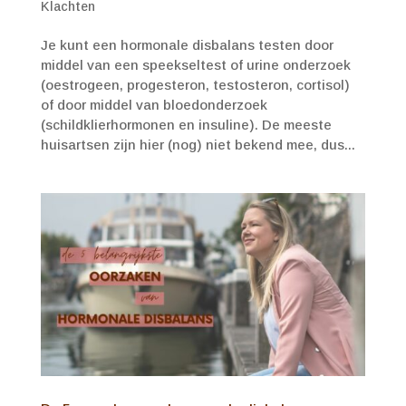
Klachten
Je kunt een hormonale disbalans testen door
middel van een speekseltest of urine onderzoek
(oestrogeen, progesteron, testosteron, cortisol)
of door middel van bloedonderzoek
(schildklierhormonen en insuline). De meeste
huisartsen zijn hier (nog) niet bekend mee, dus...