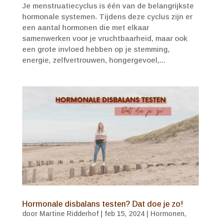
Je menstruatiecyclus is één van de belangrijkste
hormonale systemen. Tijdens deze cyclus zijn er
een aantal hormonen die met elkaar
samenwerken voor je vruchtbaarheid, maar ook
een grote invloed hebben op je stemming,
energie, zelfvertrouwen, hongergevoel,...
Hormonale disbalans testen? Dat doe je zo!
door
Martine Ridderhof
|
feb 15, 2024
|
Hormonen
,